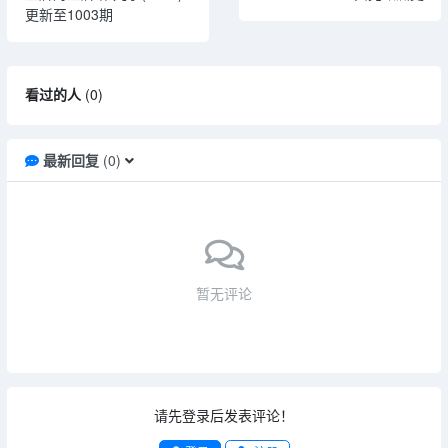
更新至1003期
看过的人
(
0
)
最新回复
(
0
)
暂无评论
请先登录后发表评论！