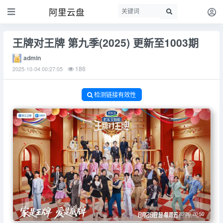
阿里云盘
王牌对王牌 第九季(2025) 更新至1003期
admin
186
2025-10-04 00:27:05
检测链接有效性