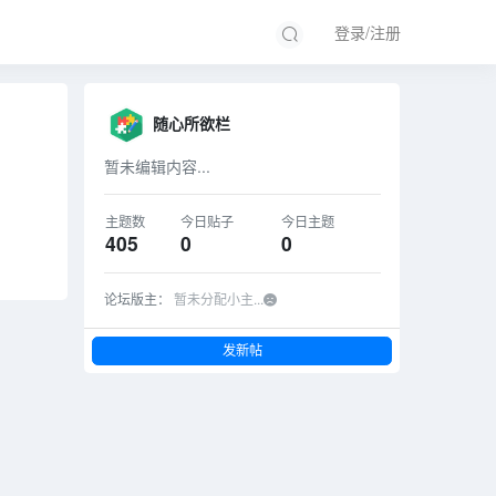
登录/注册
随心所欲栏
暂未编辑内容...
主题数
今日贴子
今日主题
405
0
0
论坛版主：
暂未分配小主...
发新帖