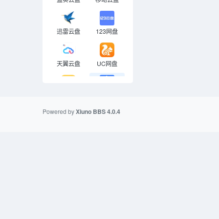
迅雷云盘
123网盘
天翼云盘
UC网盘
奶牛网盘
文叔叔
Powered by
Xiuno BBS
4.0.4
音乐资源
纪录片资源
电视剧资源
动画资源
电影资源
短剧